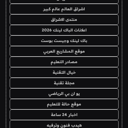
اشراق العالم عالم كبير
منتدى الاشراق
اعلانات الباك لينك 2026
باك لينك وجيست بوست
موقع المشاريع العربي
مصادر التعليم
خيال التقنية
مجلة تقنية
يو ان بي الرياضي
موقع حالة للتعليم
اخبار 24 ساعة
هيدب فنون وترفيه