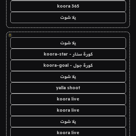
koora 365
يلا شوت
!
يلا شوت
كورة ستار - koora-star
كورة جول - koora-goal
يلا شوت
yalla shoot
koora live
koora live
يلا شوت
koora live