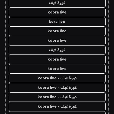
كورة لايف
koora live
kora live
koora live
koora live
كورة لايف
koora live
koora live
كورة لايف - koora live
كورة لايف - koora live
كورة لايف - koora live
كورة لايف - koora live