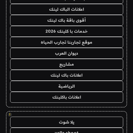
اعلانات الباك لينك
أقوى باقة باك لينك
خدمات با كلينك 2026
موقع تجاربنا تجارب الحياه
ديوان العرب
مشاريع
اعلانات باك لينك
الرياضية
اعلانات باكلينك
!
يلا شوت