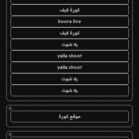
كورة لايف
koora live
كورة لايف
يلا شوت
yalla shoot
yalla shoot
يلا شوت
يلا شوت
!
موقع كورة
!