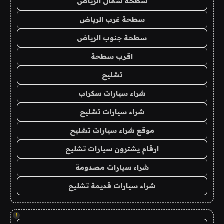
سطحة شمال الرياض
سطحة غرب الرياض
سطحة جنوب الرياض
اقرب سطحة
تشليح
شراء سيارات سكراب
شراء سيارات تشليح
موقع شراء سيارات تشليح
ارقام يشترون سيارات تشليح
شراء سيارات مصدومة
شراء سيارات قديمة تشليح
!