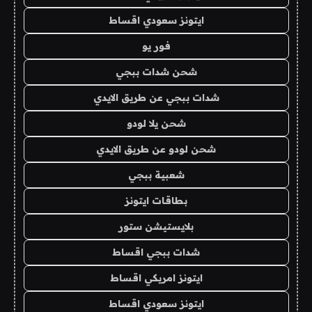
ايتونز سعودي اقساط
فور يو
شحن شدات ببجي
شدات ببجي عن طريق الايدي
شحن يلا لودو
شحن لودو عن طريق الايدي
شعبية ببجي
بطاقات ايتونز
بلايستيشن ستور
شدات ببجي اقساط
ايتونز امريكي اقساط
ايتونز سعودي اقساط