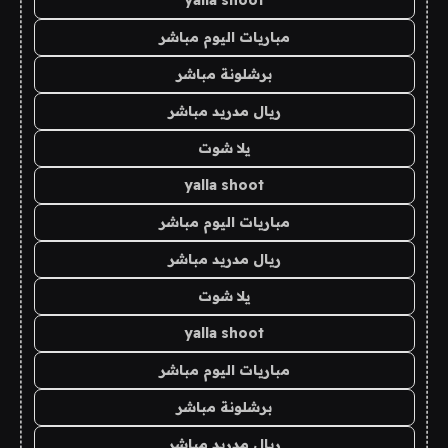
yalla shoot
مباريات اليوم مباشر
برشلونة مباشر
ريال مدريد مباشر
يلا شوت
yalla shoot
مباريات اليوم مباشر
ريال مدريد مباشر
يلا شوت
yalla shoot
مباريات اليوم مباشر
برشلونة مباشر
ريال مدريد مباشر