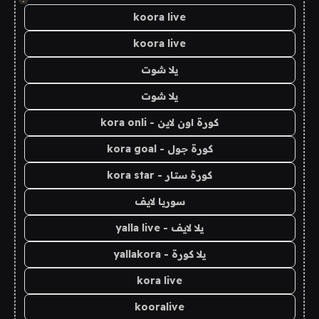
koora live
koora live
يلا شوت
يلا شوت
كورة اون لاين - kora onli
كورة جول - kora goal
كورة ستار - kora star
سوريا لايف
يلا لايف - yalla live
يلا كورة - yallakora
kora live
kooralive