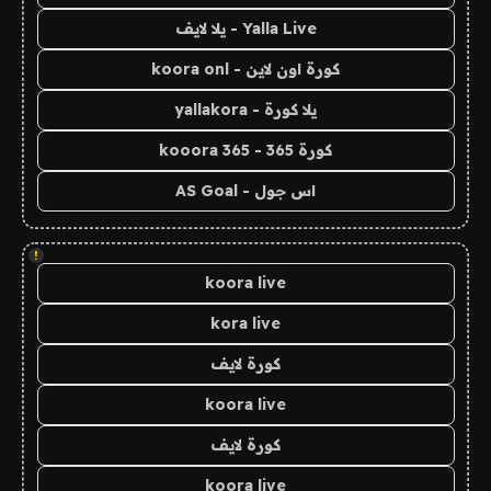
Yalla Live - يلا لايف
كورة اون لاين - koora onl
يلا كورة - yallakora
كورة 365 - kooora 365
اس جول - AS Goal
!
koora live
kora live
كورة لايف
koora live
كورة لايف
koora live