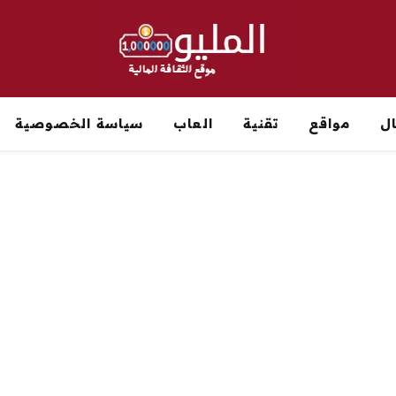
ل
مواقع
تقنية
العاب
سياسة الخصوصية