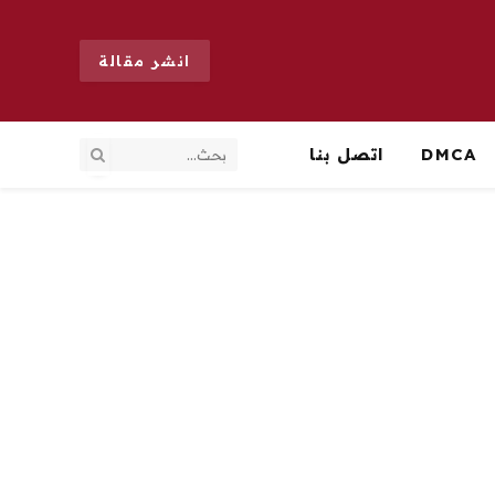
انشر مقالة
DMCA
اتصل بنا