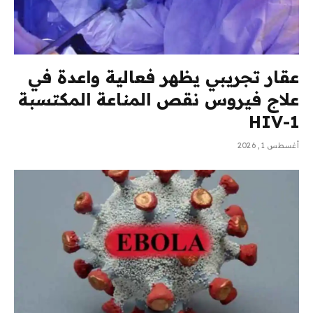
عقار تجريبي يظهر فعالية واعدة في
علاج فيروس نقص المناعة المكتسبة
HIV-1
أغسطس 1, 2026