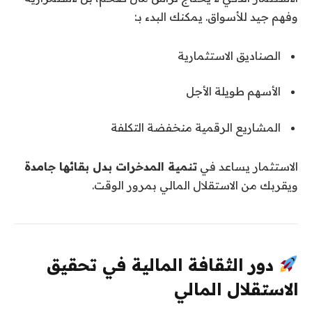
وفهم جيد للأسواق. يمكنك البدء بـ:
الصناديق الاستثمارية
الأسهم طويلة الأجل
المشاريع الرقمية منخفضة التكلفة
الاستثمار يساعد في
تنمية المدخرات بدل بقائها جامدة
ويقربك من الاستقلال المالي بمرور الوقت.
دور الثقافة المالية في تحقيق
الاستقلال المالي