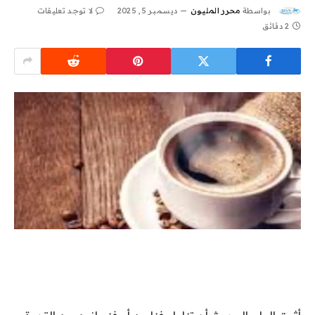
بواسطة
محرر المليون
ديسمبر 5, 2025
لا توجد تعليقات
2 دقائق