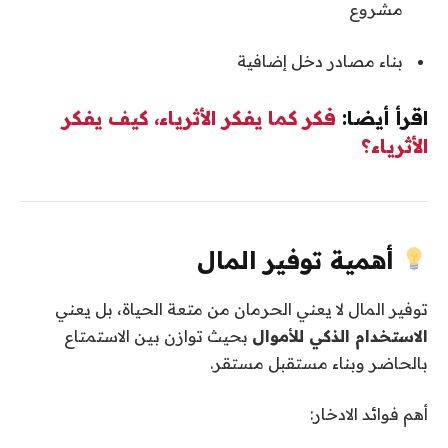
مشروع
بناء مصادر دخل إضافية
اقرأ أيضا:
فكر كما يفكر الأثرياء، كيف يفكر
الأثرياء؟
أهمية توفير المال
توفير المال لا يعني الحرمان من متعة الحياة، بل يعني
الاستخدام الذكي للأموال
بحيث توازن بين الاستمتاع
بالحاضر وبناء مستقبل مستقر.
أهم فوائد الادخار: