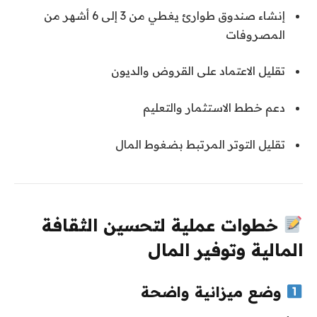
إنشاء صندوق طوارئ يغطي من 3 إلى 6 أشهر من
المصروفات
تقليل الاعتماد على القروض والديون
دعم خطط الاستثمار والتعليم
تقليل التوتر المرتبط بضغوط المال
خطوات عملية لتحسين الثقافة
المالية وتوفير المال
وضع ميزانية واضحة