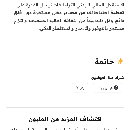
الاستقلال المالي لا يعني الثراء الفاحش، بل القدرة على
تغطية احتياجاتك من مصادر دخل مستقرة دون قلق
دائم
. وكل ذلك يبدأ من الثقافة المالية الصحيحة والتزام
مستمر بالتوفير والادخار والاستثمار الذكي.
خاتمة
شارك هذا الموضوع:
فيس بوك
X
اكتشاف المزيد من المليون
اشترك للحصول على أحدث التدوينات المرسلة إلى بريدك