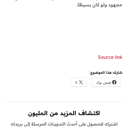
مجهود ولو كان بسيطًا.
Source link
شارك هذا الموضوع:
فيس بوك
X
اكتشاف المزيد من المليون
اشترك للحصول على أحدث التدوينات المرسلة إلى بريدك