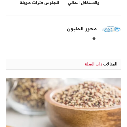
والاستقلال المالي
للجلوس فترات طويلة
محرر المليون
موقع
الويب
المقالات
ذات الصلة