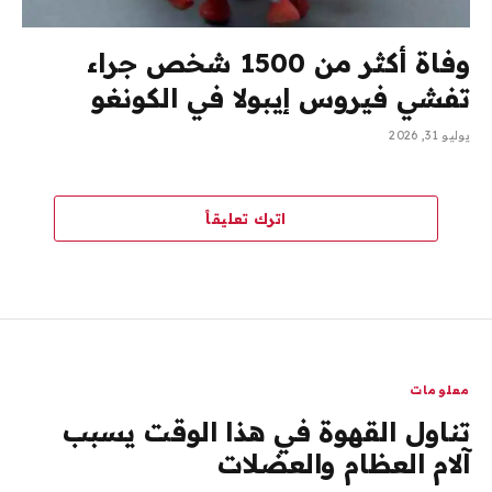
وفاة أكثر من 1500 شخص جراء
تفشي فيروس إيبولا في الكونغو
يوليو 31, 2026
اترك تعليقاً
معلومات
تناول القهوة في هذا الوقت يسبب
آلام العظام والعضلات