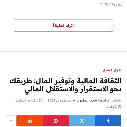
يوليو 31, 2026
اترك تعليقاً
حول المال
الثقافة المالية وتوفير المال: طريقك
نحو الاستقرار والاستقلال المالي
بواسطة
محرر المليون
ديسمبر 1, 2025
لا توجد تعليقات
2 دقائق