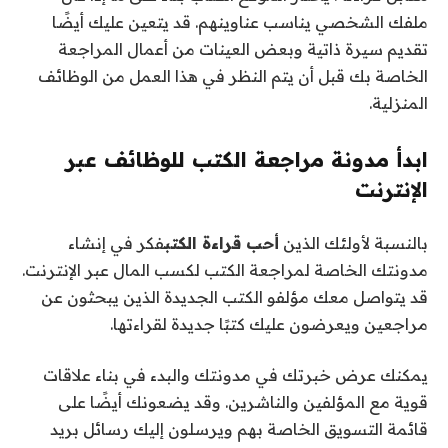
ملفك الشخصي يناسب عناوينهم. قد يتعين عليك أيضًا
تقديم سيرة ذاتية وبعض العينات من أعمال المراجعة
الخاصة بك قبل أن يتم النظر في هذا العمل من الوظائف
المنزلية.
ابدأ مدونة مراجعة الكتب للوظائف عبر
الإنترنت
بالنسبة لأولئك الذين
أحب قراءة الكتب
فكر في إنشاء
مدونتك الخاصة لمراجعة الكتب لكسب المال عبر الإنترنت.
قد يتواصل معك مؤلفو الكتب الجديدة الذين يبحثون عن
مراجعين ويعرضون عليك كتبًا جديدة لقراءتها.
يمكنك عرض خبرتك في مدونتك والبدء في بناء علاقات
قوية مع المؤلفين والناشرين. وقد يضعونك أيضًا على
قائمة التسويق الخاصة بهم ويرسلون إليك رسائل بريد