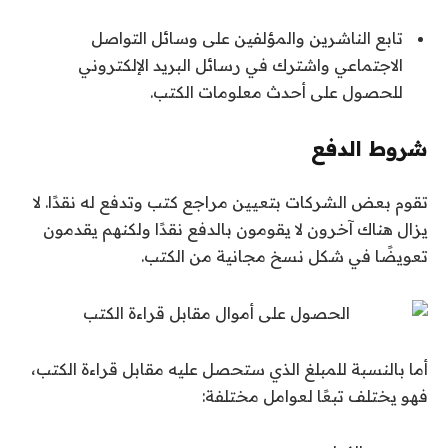
تابع الناشرين والمؤلفين على وسائل التواصل
الاجتماعي واشترك في رسائل البريد الإلكتروني
للحصول على أحدث معلومات الكتب.
شروط الدفع
تقوم بعض الشركات بتعيين مراجع كتب وتدفع له نقدًا. لا
يزال هناك آخرون لا يقومون بالدفع نقدًا ولكنهم يقدمون
تعويضًا في شكل نسخ مجانية من الكتب.
أما بالنسبة للمبلغ الذي ستحصل عليه مقابل قراءة الكتب،
فهو يختلف تبعًا لعوامل مختلفة: