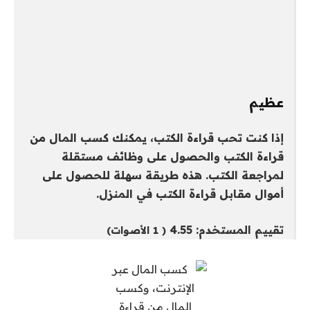
عظيم
إذا كنت تحب قراءة الكتب، يمكنك كسب المال من
قراءة الكتب والحصول على وظائف مستقلة
لمراجعة الكتب. هذه طريقة سهلة للحصول على
أموال مقابل قراءة الكتب في المنزل.
تقييم المستخدم:
4.55
(
1
الأصوات)