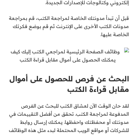
إلكتروني وكتالوجات للإصدارات الجديدة.
قبل أن تبدأ مدونتك الخاصة لمراجعة الكتب، قم بمراجعة
مدونات الكتب الأخرى على الإنترنت ثم قم بوضع فكرتك
الخاصة عليها.
البحث عن فرص للحصول على أموال
مقابل قراءة الكتب
لقد حان الوقت الآن لعشاق الكتب للبحث عن الفرص
المدفوعة لمراجعة الكتب. تحقق من أفضل التقييمات في
مدونتك أو محفظتك واحفظها. يمكنك إرسال روابط
للشركات أو مواقع الويب المحتملة لبدء مثل هذه الوظائف