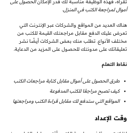
تقرأه، فهذه الوظيفة مناسبة لك قدر الإمكان
الحصول على
أموال لمراجعة الكتب في المنزل
.
هناك العديد من المواقع والشركات عبر الإنترنت التي
تعرض عليك الدفع مقابل مراجعتك القيمة للكتب من
مختلف الأنواع. تطلب منك بعض الشركات أيضًا نشر
تعليقاتك على مدونتك للحصول على المزيد من الدعاية.
نقاط التعلم
طرق الحصول على أموال مقابل كتابة مراجعات الكتب
كيف تصبح مراجعًا للكتب المدفوعة
المواقع التي ستدفع لك مقابل قراءة الكتب ومراجعتها
وقت الإعداد