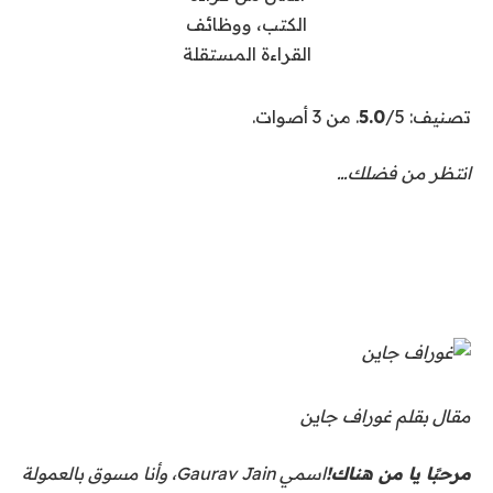
تصنيف:
/5. من 3 أصوات.
5.0
انتظر من فضلك…
مقال بقلم غوراف جاين
مرحبًا يا من هناك!
اسمي Gaurav Jain، وأنا مسوق بالعمولة