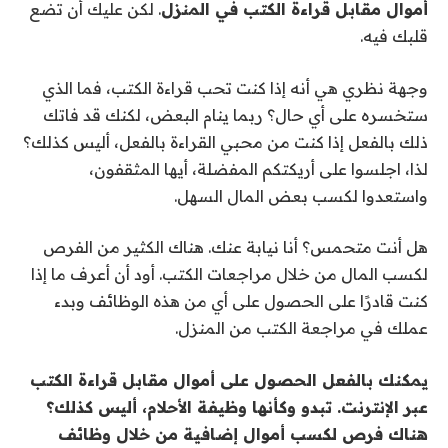
أموال مقابل قراءة الكتب في المنزل
. لكن عليك أن تضع
قلبك فيه.
وجهة نظري هي أنه إذا كنت تحب قراءة الكتب، فما الذي
ستخسره على أي حال؟ ربما ينام البعض، لكنك قد فاتك
ذلك بالفعل إذا كنت من محبي القراءة بالفعل، أليس كذلك؟
لذا، اجلسوا على أريكتكم المفضلة، أيها المثقفون،
واستعدوا لكسب بعض المال السهل.
هل أنت متحمس؟ أنا نيابة عنك. هناك الكثير من الفرص
لكسب المال من خلال مراجعات الكتب. أود أن أعرف ما إذا
كنت قادرًا على الحصول على أي من هذه الوظائف وبدء
عملك في مراجعة الكتب من المنزل.
يمكنك بالفعل الحصول على أموال مقابل قراءة الكتب
عبر الإنترنت. تبدو وكأنها وظيفة الأحلام، أليس كذلك؟
هناك فرص لكسب أموال إضافية من خلال وظائف