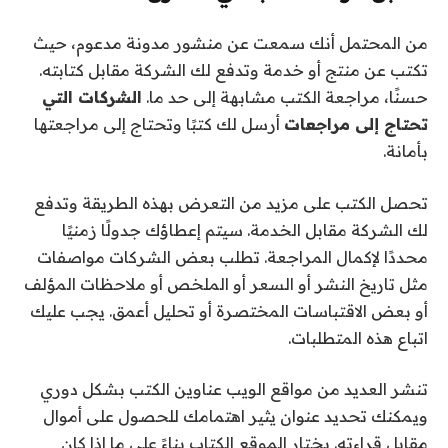
من المحتمل أنك سمعت عن منشور مدونة مدعوم، حيث
تكتب عن منتج أو خدمة وتدفع لك الشركة مقابل كتابته.
حسنًا، مراجعة الكتب مشابهة إلى حد ما.
الشركات التي
تحتاج إلى مراجعات
أرسل لك كتبًا وتحتاج إلى مراجعتها
بأمانة.
تحصل الكتب على مزيد من التعرض بهذه الطريقة وتدفع
لك الشركة مقابل الخدمة. سيتم إعطاؤك جدولًا زمنيًا
محددًا لإكمال المراجعة. تطلب بعض الشركات مواصفات
مثل تاريخ النشر أو السعر أو الملخص أو ملاحظات المؤلف
أو بعض الاقتباسات المختصرة أو تحليل أعمق. يجب عليك
اتباع هذه المتطلبات.
تنشر العديد من مواقع الويب عناوين الكتب بشكل دوري
ويمكنك تحديد عنوان يثير اهتمامك للحصول على أموال
مقابل قراءته. يختار الموقع الكتاب بناءً على ما إذا كان