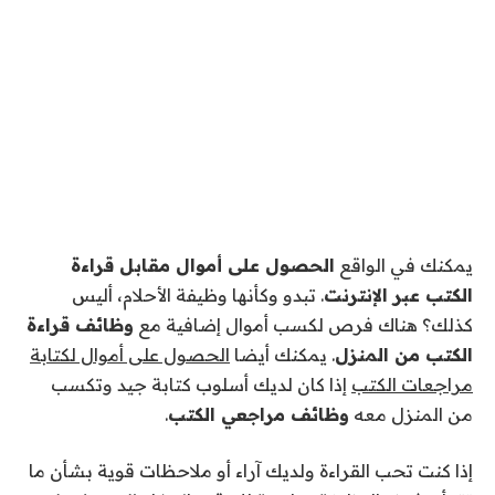
يمكنك في الواقع
الحصول على أموال مقابل قراءة
الكتب عبر الإنترنت
. تبدو وكأنها وظيفة الأحلام، أليس
كذلك؟ هناك فرص لكسب أموال إضافية مع
وظائف قراءة
الكتب من المنزل
. يمكنك أيضا
الحصول على أموال لكتابة
مراجعات الكتب
إذا كان لديك أسلوب كتابة جيد وتكسب
من المنزل معه
وظائف مراجعي الكتب
.
إذا كنت تحب القراءة ولديك آراء أو ملاحظات قوية بشأن ما