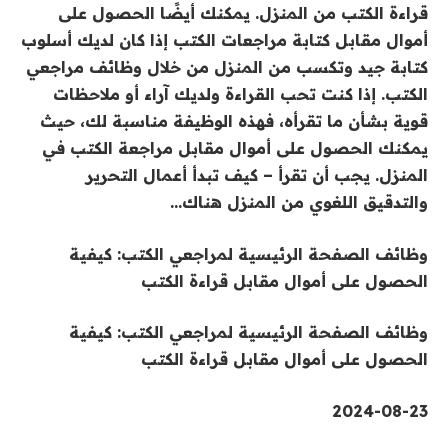
قراءة الكتب من المنزل. يمكنك أيضًا الحصول على
أموال مقابل كتابة مراجعات الكتب إذا كان لديك أسلوب
كتابة جيد وتكسب من المنزل من خلال وظائف مراجعي
الكتب. إذا كنت تحب القراءة ولديك آراء أو ملاحظات
قوية بشأن ما تقرأه، فهذه الوظيفة مناسبة لك، حيث
يمكنك الحصول على أموال مقابل مراجعة الكتب في
المنزل. يجب أن تقرأ – كيف تبدأ أعمال التحرير
والتدقيق اللغوي من المنزل هناك…
وظائف الصفحة الرئيسية لمراجعي الكتب: كيفية
الحصول على أموال مقابل قراءة الكتب
وظائف الصفحة الرئيسية لمراجعي الكتب: كيفية
الحصول على أموال مقابل قراءة الكتب
2024-08-23