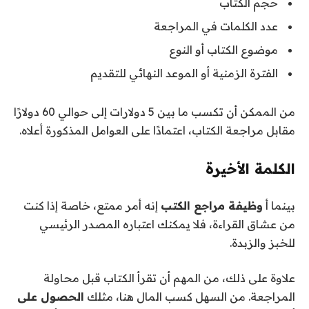
حجم الكتاب
عدد الكلمات في المراجعة
موضوع الكتاب أو النوع
الفترة الزمنية أو الموعد النهائي للتقديم
من الممكن أن تكسب ما بين 5 دولارات إلى حوالي 60 دولارًا
مقابل مراجعة الكتاب، اعتمادًا على العوامل المذكورة أعلاه.
الكلمة الأخيرة
بينما أ
وظيفة مراجع الكتب
إنه أمر ممتع، خاصة إذا كنت
من عشاق القراءة، فلا يمكنك اعتباره المصدر الرئيسي
للخبز والزبدة.
علاوة على ذلك، من المهم أن تقرأ الكتاب قبل محاولة
المراجعة. من السهل كسب المال هنا، مثلك
الحصول على