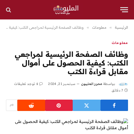
الرئيسية
»
معلومات
»
وظائف الصفحة الرئيسية لمراجعي الكتب: كيفية الحصول على أموال مقابل قراءة الكتب
معلومات
وظائف الصفحة الرئيسية لمراجعي
الكتب: كيفية الحصول على أموال
مقابل قراءة الكتب
بواسطة
محرر المليون
سبتمبر 21, 2024
لا توجد تعليقات
7 دقائق