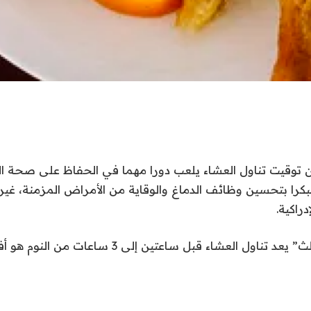
 توقيت تناول العشاء يلعب دورا مهما في الحفاظ على صحة ال
بكرا بتحسين وظائف الدماغ والوقاية من الأمراض المزمنة، غير 
راكية.
 العشاء قبل ساعتين إلى 3 ساعات من النوم هو أفضل خيار.