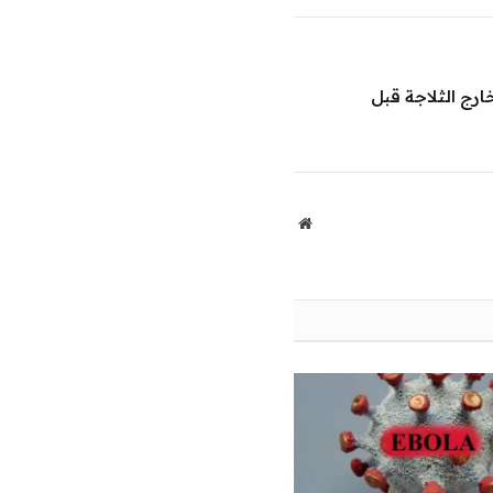
الإلكتروني
رج الثلاجة قبل
موقع
الويب