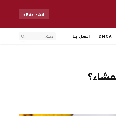
انشر مقالة
DMCA
اتصل بنا
عشاء؟