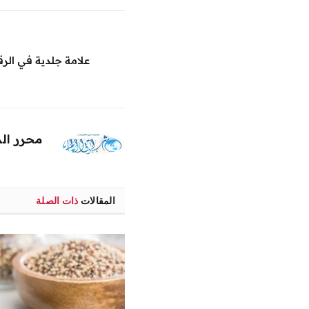
علامة جلدية في الرق
محرر ال
المقالات
ذات الصلة