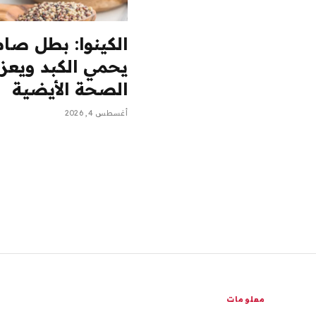
الكينوا: بطل صا
يحمي الكبد ويعزز
الصحة الأيضية
أغسطس 4, 2026
معلومات