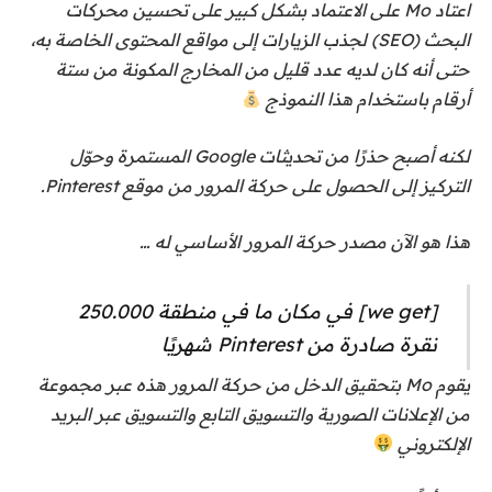
اعتاد Mo على الاعتماد بشكل كبير على تحسين محركات
البحث (SEO) لجذب الزيارات إلى مواقع المحتوى الخاصة به،
حتى أنه كان لديه عدد قليل من المخارج المكونة من ستة
أرقام باستخدام هذا النموذج
لكنه أصبح حذرًا من تحديثات Google المستمرة وحوّل
التركيز إلى الحصول على حركة المرور من موقع Pinterest.
هذا هو الآن مصدر حركة المرور الأساسي له …
[we get] في مكان ما في منطقة 250.000
نقرة صادرة من Pinterest شهريًا
يقوم Mo بتحقيق الدخل من حركة المرور هذه عبر مجموعة
من الإعلانات الصورية والتسويق التابع والتسويق عبر البريد
الإلكتروني