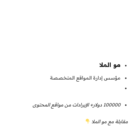
مو الملا
مؤسس إدارة المواقع المتخصصة
100000 دولار+
الإيرادات من مواقع المحتوى
مقابلة مع مو الملا