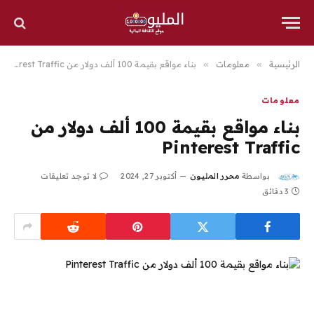
الرئيسية
»
معلومات
»
بناء مواقع بقيمة 100 ألف دولار من Pinterest Traffic
معلومات
بناء مواقع بقيمة 100 ألف دولار من
Pinterest Traffic
بواسطة
محرر المليون
أكتوبر 27, 2024
لا توجد تعليقات
3 دقائق