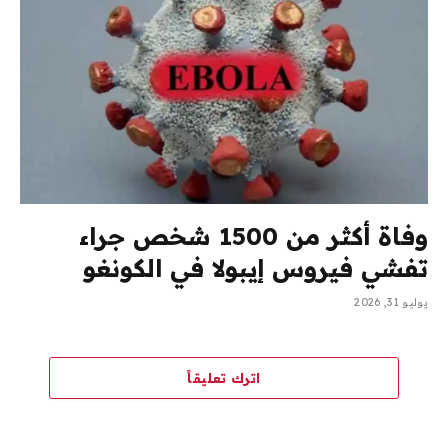
وفاة أكثر من 1500 شخص جراء
تفشي فيروس إيبولا في الكونغو
يوليو 31, 2026
اترك تعليقاً