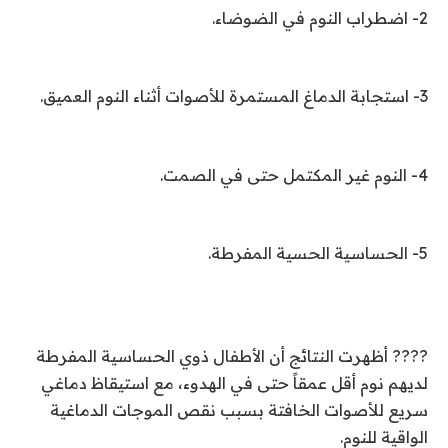
2- اضطراب النوم في الضوضاء.
3- استجابة الدماغ المستمرة للأصوات أثناء النوم العميق.
4- النوم غير المكتمل حتى في الصمت.
5- الحساسية الحسية المفرطة.
???? أظهرت النتائج أن الأطفال ذوي الحساسية المفرطة
لديهم نوم أقل عمقاً حتى في الهدوء، مع استيقاظ دماغي
سريع للأصوات الخافتة بسبب نقص الموجات الدماغية
الواقية للنوم.