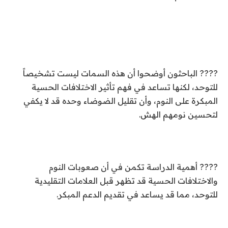
???? الباحثون أوضحوا أن هذه السمات ليست تشخيصاً
للتوحد، لكنها تساعد في فهم تأثير الاختلافات الحسية
المبكرة على النوم، وأن تقليل الضوضاء وحده قد لا يكفي
لتحسين نومهم الهش.
???? أهمية الدراسة تكمن في أن صعوبات النوم
والاختلافات الحسية قد تظهر قبل العلامات التقليدية
للتوحد، مما قد يساعد في تقديم الدعم المبكر.