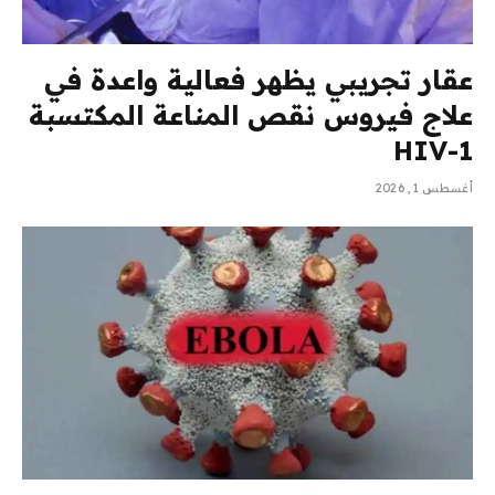
عقار تجريبي يظهر فعالية واعدة في
علاج فيروس نقص المناعة المكتسبة
HIV-1
أغسطس 1, 2026