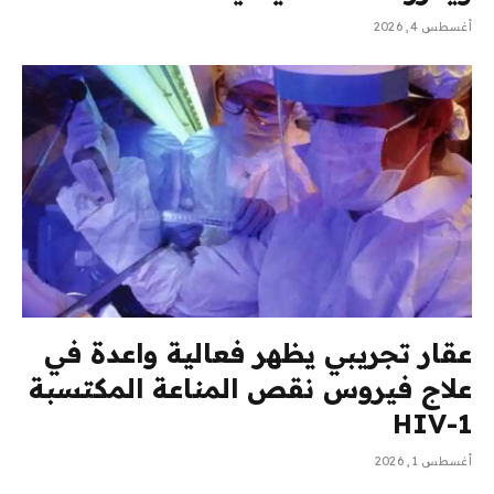
أغسطس 4, 2026
عقار تجريبي يظهر فعالية واعدة في
علاج فيروس نقص المناعة المكتسبة
HIV-1
أغسطس 1, 2026