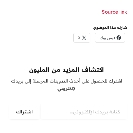
Source link
شارك هذا الموضوع:
فيس بوك
X
اكتشاف المزيد من المليون
اشترك للحصول على أحدث التدوينات المرسلة إلى بريدك
الإلكتروني.
اشتراك