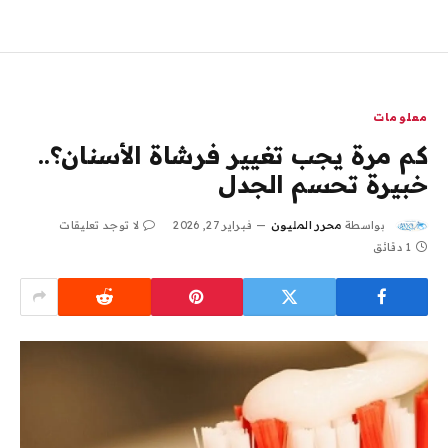
معلومات
كم مرة يجب تغيير فرشاة الأسنان؟..
خبيرة تحسم الجدل
بواسطة
محرر المليون
فبراير 27, 2026
لا توجد تعليقات
1 دقائق