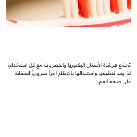
تجمّع فرشاة الأسنان البكتيريا والفطريات مع كل استخدام،
لذا يعد تنظيفها واستبدالها بانتظام أمراً ضرورياً للحفاظ
على صحة الفم.