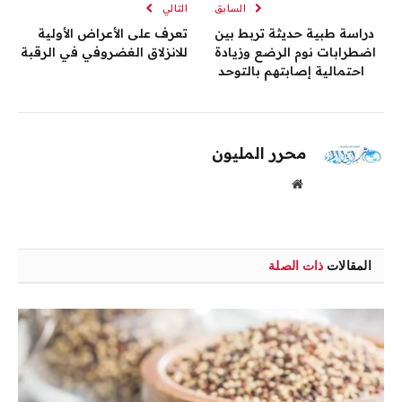
السابق
التالي
دراسة طبية حديثة تربط بين
تعرف على الأعراض الأولية
اضطرابات نوم الرضع وزيادة
للانزلاق الغضروفي في الرقبة
احتمالية إصابتهم بالتوحد
محرر المليون
موقع
الويب
المقالات
ذات الصلة