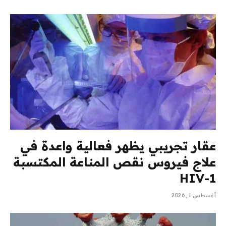
عقار تجريبي يظهر فعالية واعدة في
علاج فيروس نقص المناعة المكتسبة
HIV-1
أغسطس 1, 2026