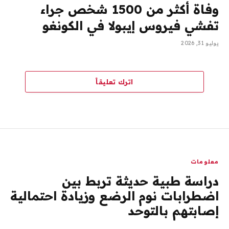
وفاة أكثر من 1500 شخص جراء
تفشي فيروس إيبولا في الكونغو
يوليو 31, 2026
اترك تعليقاً
معلومات
دراسة طبية حديثة تربط بين
اضطرابات نوم الرضع وزيادة احتمالية
إصابتهم بالتوحد