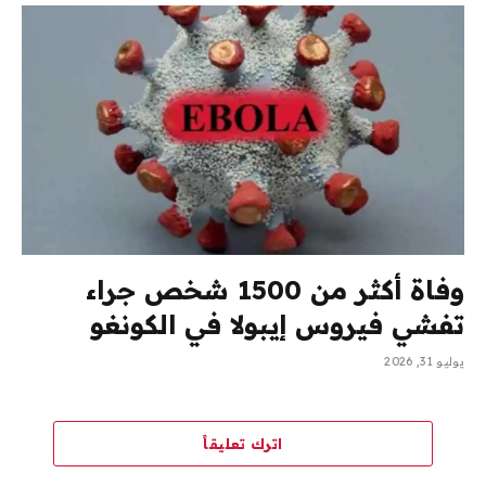
وفاة أكثر من 1500 شخص جراء
تفشي فيروس إيبولا في الكونغو
يوليو 31, 2026
اترك تعليقاً