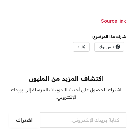
Source link
شارك هذا الموضوع:
فيس بوك
X
اكتشاف المزيد من المليون
اشترك للحصول على أحدث التدوينات المرسلة إلى بريدك
الإلكتروني.
اشتراك