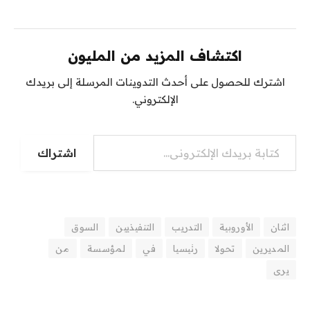
اكتشاف المزيد من المليون
اشترك للحصول على أحدث التدوينات المرسلة إلى بريدك
الإلكتروني.
اشتراك
اثنان
الأوروبية
التدريب
التنفيذيين
السوق
المديرين
تحولا
رئيسيا
في
لمؤسسة
من
يرى