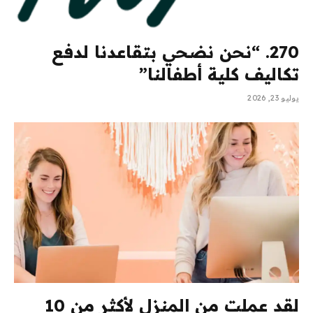
270. “نحن نضحي بتقاعدنا لدفع
تكاليف كلية أطفالنا”
يوليو 23, 2026
لقد عملت من المنزل لأكثر من 10