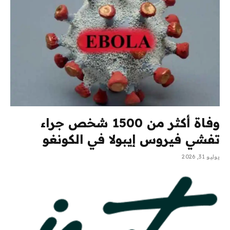
وفاة أكثر من 1500 شخص جراء
تفشي فيروس إيبولا في الكونغو
يوليو 31, 2026