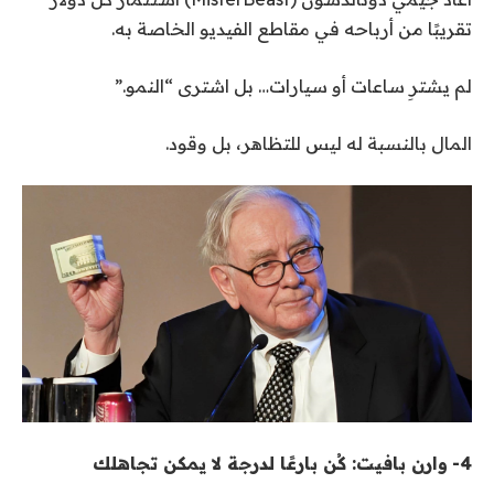
تقريبًا من أرباحه في مقاطع الفيديو الخاصة به
.
لم يشترِ ساعات أو سيارات… بل اشترى “النمو
”.
المال بالنسبة له ليس للتظاهر، بل وقود
.
4-
وارن بافيت: كُن بارعًا لدرجة لا يمكن تجاهلك