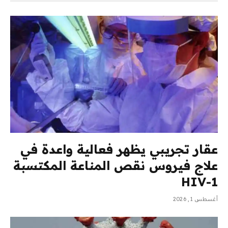
عقار تجريبي يظهر فعالية واعدة في
علاج فيروس نقص المناعة المكتسبة
HIV-1
أغسطس 1, 2026