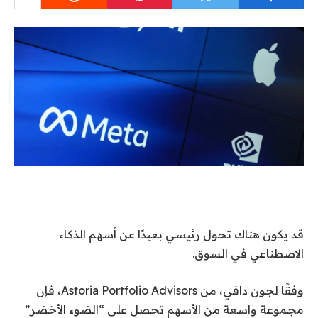
قد يكون هناك تحول رئيسي بعيدًا عن أسهم الذكاء
الاصطناعي في السوق.
وفقًا لجون دافي، من Astoria Portfolio Advisors، فإن
مجموعة واسعة من الأسهم تحصل على “الضوء الأخضر”