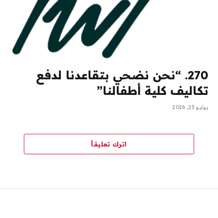
270. “نحن نضحي بتقاعدنا لدفع
تكاليف كلية أطفالنا”
يوليو 23, 2026
اترك تعليقاً