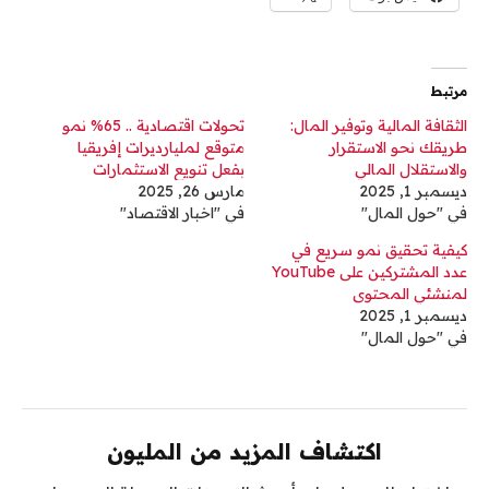
مرتبط
الثقافة المالية وتوفير المال:
تحولات اقتصادية .. 65% نمو
طريقك نحو الاستقرار
متوقع لمليارديرات إفريقيا
والاستقلال المالي
بفعل تنويع الاستثمارات
ديسمبر 1, 2025
مارس 26, 2025
في "حول المال"
في "اخبار الاقتصاد"
كيفية تحقيق نمو سريع في
عدد المشتركين على YouTube
لمنشئي المحتوى
ديسمبر 1, 2025
في "حول المال"
اكتشاف المزيد من المليون