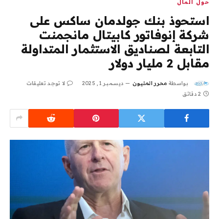
حول المال
استحوذ بنك جولدمان ساكس على
شركة إنوفاتور كابيتال مانجمنت
التابعة لصناديق الاستثمار المتداولة
مقابل 2 مليار دولار
بواسطة
محرر المليون
ديسمبر 1, 2025
لا توجد تعليقات
2 دقائق