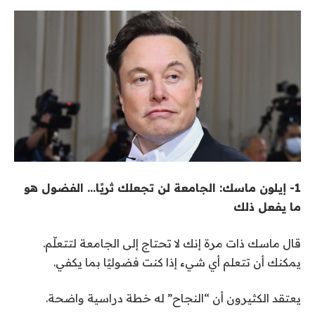
1- إيلون ماسك: الجامعة لن تجعلك ثريًا… الفضول هو
ما يفعل ذلك
قال ماسك ذات مرة إنك لا تحتاج إلى الجامعة لتتعلّم.
يمكنك أن تتعلم أي شيء إذا كنت فضوليًا بما يكفي
.
يعتقد الكثيرون أن “النجاح” له خطة دراسية واضحة.