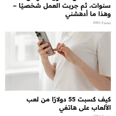
سنوات، ثم جربت العمل شخصيًا –
وهذا ما أدهشني
يوليو 6, 2026
كيف كسبت 55 دولارًا من لعب
الألعاب على هاتفي