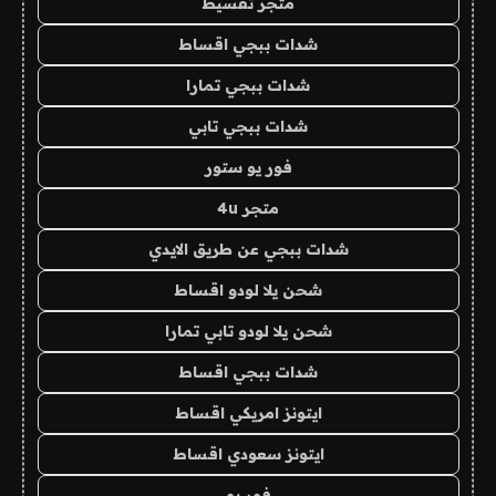
متجر تقسيط
شدات ببجي اقساط
شدات ببجي تمارا
شدات ببجي تابي
فور يو ستور
متجر 4u
شدات ببجي عن طريق الايدي
شحن يلا لودو اقساط
شحن يلا لودو تابي تمارا
شدات ببجي اقساط
ايتونز امريكي اقساط
ايتونز سعودي اقساط
فور يو