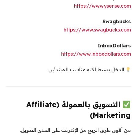
https://www.ysense.com
Swagbucks
https://www.swagbucks.com
InboxDollars
https://www.inboxdollars.com
الدخل بسيط لكنه مناسب للمبتدئين.
التسويق بالعمولة (Affiliate
Marketing)
من أقوى طرق الربح من الإنترنت على المدى الطويل.