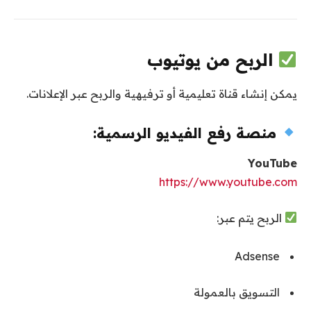
الربح من يوتيوب
يمكن إنشاء قناة تعليمية أو ترفيهية والربح عبر الإعلانات.
منصة رفع الفيديو الرسمية:
YouTube
https://www.youtube.com
الربح يتم عبر:
Adsense
التسويق بالعمولة