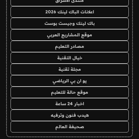
منتدى الاشراق
اعلانات الباك لينك 2026
باك لينك وجيست بوست
موقع المشاريع العربي
مصادر التعليم
خيال التقنية
مجلة تقنية
يو ان بي الرياضي
موقع حالة للتعليم
اخبار 24 ساعة
هيدب فنون وترفيه
صحيفة العالم