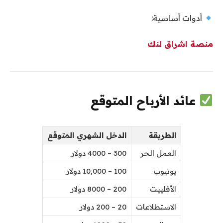
أدوات أساسية:
منصة اشراق لنك
عائد الأرباح المتوقع
الطريقة
الدخل الشهري المتوقع
العمل الحر
300 – 4000 دولار
يوتيوب
100 – 10,000 دولار
الأفلييت
200 – 8000 دولار
الاستطلاعات
20 – 200 دولار