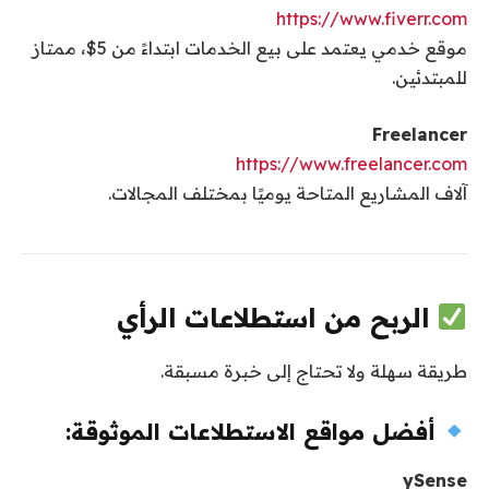
https://www.fiverr.com
موقع خدمي يعتمد على بيع الخدمات ابتداءً من 5$، ممتاز
للمبتدئين.
Freelancer
https://www.freelancer.com
آلاف المشاريع المتاحة يوميًا بمختلف المجالات.
الربح من استطلاعات الرأي
طريقة سهلة ولا تحتاج إلى خبرة مسبقة.
أفضل مواقع الاستطلاعات الموثوقة:
ySense