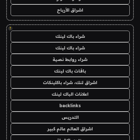
اشراق الأرباح
!
شراء باك لينك
شراء باك لينك
شراء روابط نصية
باقات باك لينك
اشراق لنك، شراء باكلينكات
اعلانات الباك لينك
backlinks
التدريس
اشراق العالم عالم كبير