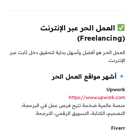
العمل الحر عبر الإنترنت
(Freelancing)
العمل الحر هو أفضل وأسهل بداية لتحقيق دخل ثابت عبر
الإنترنت.
أشهر مواقع العمل الحر
Upwork
https://www.upwork.com
منصة عالمية ضخمة تتيح فرص عمل في البرمجة،
التصميم، الكتابة، التسويق الرقمي، الترجمة.
Fiverr