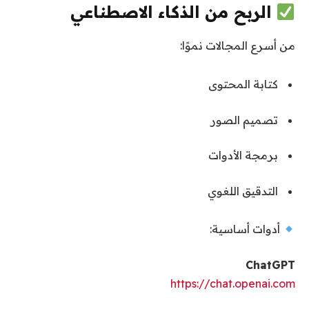
الربح من الذكاء الاصطناعي
من أسرع المجالات نموًا:
كتابة المحتوى
تصميم الصور
برمجة الأدوات
التدقيق اللغوي
أدوات أساسية:
ChatGPT
https://chat.openai.com