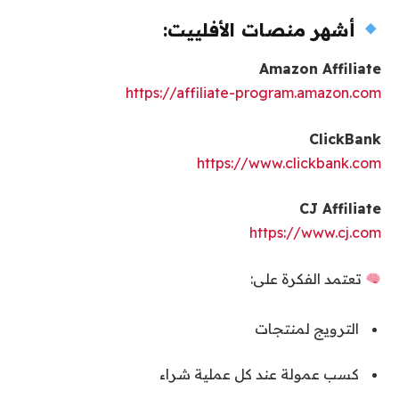
أشهر منصات الأفلييت:
Amazon Affiliate
https://affiliate-program.amazon.com
ClickBank
https://www.clickbank.com
CJ Affiliate
https://www.cj.com
تعتمد الفكرة على:
الترويج لمنتجات
كسب عمولة عند كل عملية شراء