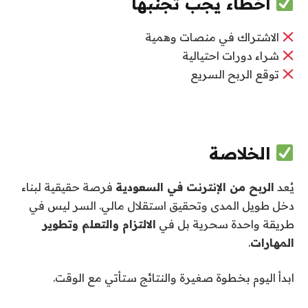
أخطاء يجب تجنبها
الاشتراك في منصات وهمية
شراء دورات احتيالية
توقع الربح السريع
الخلاصة
يُعد
الربح من الإنترنت في السعودية
فرصة حقيقية لبناء
دخل طويل المدى وتحقيق استقلال مالي. السر ليس في
طريقة واحدة سحرية بل في
الالتزام والتعلم وتطوير
المهارات
.
ابدأ اليوم بخطوة صغيرة والنتائج ستأتي مع الوقت.