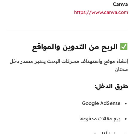
Canva
https://www.canva.com
الربح من التدوين والمواقع
إنشاء موقع واستهداف محركات البحث يعتبر مصدر دخل
ممتاز.
طرق الدخل:
Google AdSense
بيع مقالات مدفوعة
روابط أفلييت