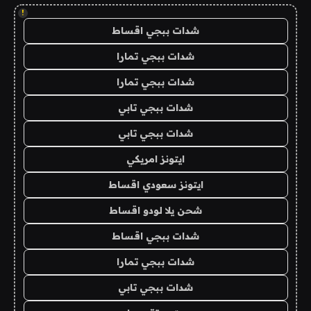
!
شدات ببجي اقساط
شدات ببجي تمارا
شدات ببجي تمارا
شدات ببجي تابي
شدات ببجي تابي
ايتونز امريكي
ايتونز سعودي اقساط
شحن يلا لودو اقساط
شدات ببجي اقساط
شدات ببجي تمارا
شدات ببجي تابي