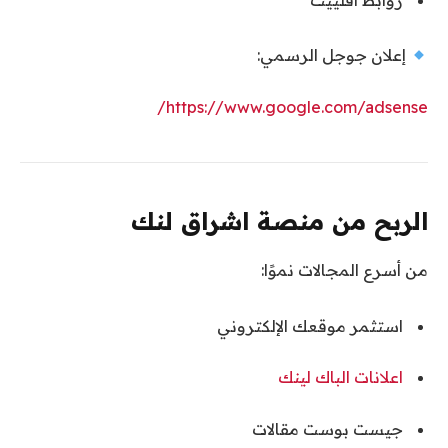
إعلان جوجل الرسمي:
https://www.google.com/adsense/
الربح من منصة اشراق لنك
من أسرع المجالات نموًا:
استثمر موقعك الإلكتروني
اعلانات الباك لينك
جيست بوست مقالات