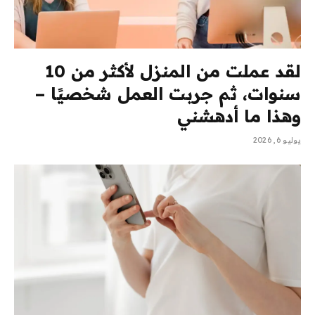
لقد عملت من المنزل لأكثر من 10
سنوات، ثم جربت العمل شخصيًا –
وهذا ما أدهشني
يوليو 6, 2026