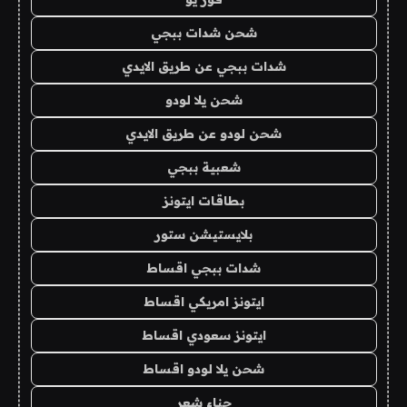
شحن شدات ببجي
شدات ببجي عن طريق الايدي
شحن يلا لودو
شحن لودو عن طريق الايدي
شعبية ببجي
بطاقات ايتونز
بلايستيشن ستور
شدات ببجي اقساط
ايتونز امريكي اقساط
ايتونز سعودي اقساط
شحن يلا لودو اقساط
حناء شعر