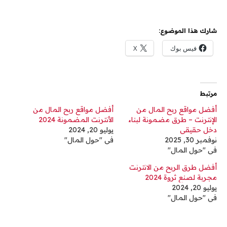
شارك هذا الموضوع:
فيس بوك
X
مرتبط
أفضل مواقع ربح المال من
أفضل مواقع ربح المال من
الإنترنت – طرق مضمونة لبناء
الأنترنت المضمونة 2024
دخل حقيقي
يوليو 20, 2024
نوفمبر 30, 2025
في "حول المال"
في "حول المال"
أفضل طرق الربح من الانترنت
مجربة لصنع ثروة 2024
يوليو 20, 2024
في "حول المال"