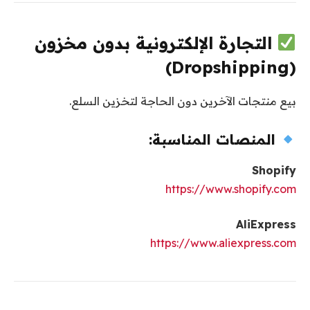
التجارة الإلكترونية بدون مخزون
(Dropshipping)
بيع منتجات الآخرين دون الحاجة لتخزين السلع.
المنصات المناسبة:
Shopify
https://www.shopify.com
AliExpress
https://www.aliexpress.com