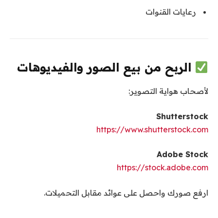
رعايات القنوات
الربح من بيع الصور والفيديوهات
لأصحاب هواية التصوير:
Shutterstock
https://www.shutterstock.com
Adobe Stock
https://stock.adobe.com
ارفع صورك واحصل على عوائد مقابل التحميلات.