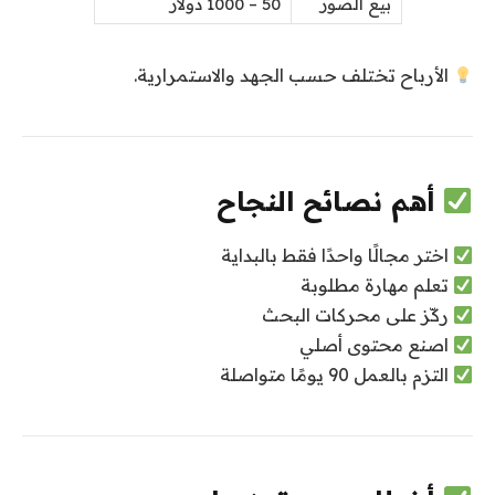
بيع الصور
50 – 1000 دولار
الأرباح تختلف حسب الجهد والاستمرارية.
أهم نصائح النجاح
اختر مجالًا واحدًا فقط بالبداية
تعلم مهارة مطلوبة
ركّز على محركات البحث
اصنع محتوى أصلي
التزم بالعمل 90 يومًا متواصلة