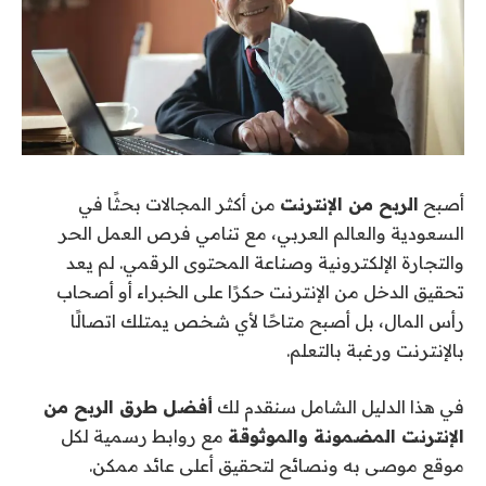
أصبح
الربح من الإنترنت
من أكثر المجالات بحثًا في
السعودية والعالم العربي، مع تنامي فرص العمل الحر
والتجارة الإلكترونية وصناعة المحتوى الرقمي. لم يعد
تحقيق الدخل من الإنترنت حكرًا على الخبراء أو أصحاب
رأس المال، بل أصبح متاحًا لأي شخص يمتلك اتصالًا
بالإنترنت ورغبة بالتعلم.
في هذا الدليل الشامل سنقدم لك
أفضل طرق الربح من
الإنترنت المضمونة والموثوقة
مع روابط رسمية لكل
موقع موصى به ونصائح لتحقيق أعلى عائد ممكن.