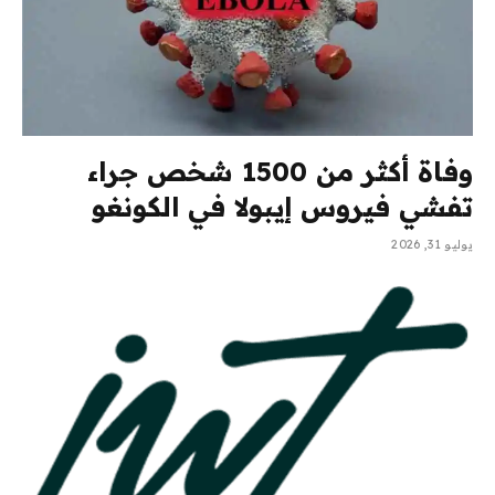
وفاة أكثر من 1500 شخص جراء
تفشي فيروس إيبولا في الكونغو
يوليو 31, 2026