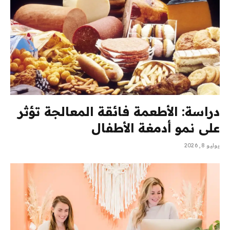
دراسة: الأطعمة فائقة المعالجة تؤثر
على نمو أدمغة الأطفال
يوليو 8, 2026