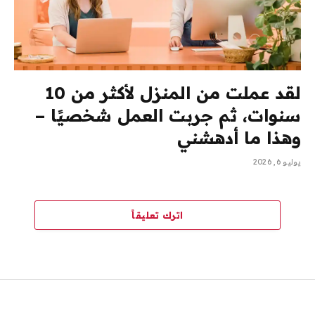
لقد عملت من المنزل لأكثر من 10
سنوات، ثم جربت العمل شخصيًا –
وهذا ما أدهشني
يوليو 6, 2026
اترك تعليقاً