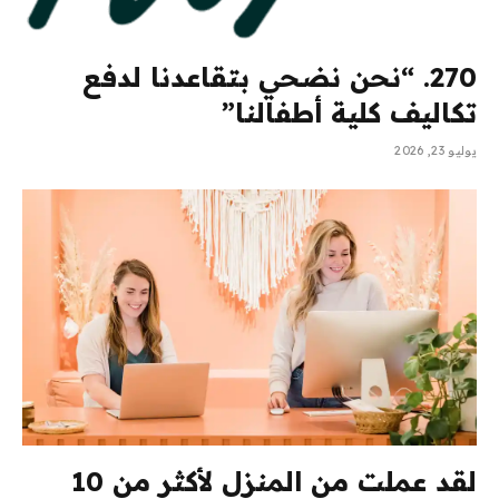
270. “نحن نضحي بتقاعدنا لدفع
تكاليف كلية أطفالنا”
يوليو 23, 2026
لقد عملت من المنزل لأكثر من 10