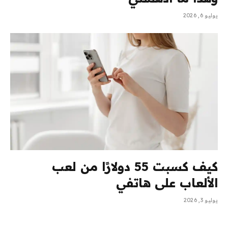
يوليو 6, 2026
كيف كسبت 55 دولارًا من لعب
الألعاب على هاتفي
يوليو 3, 2026