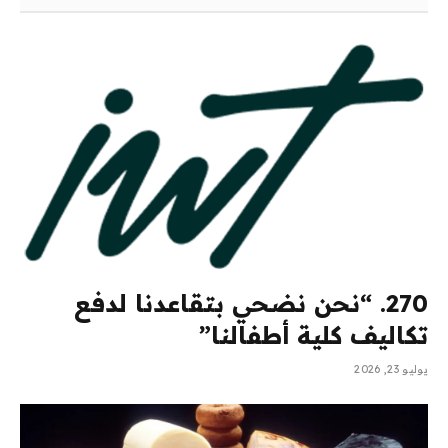
270. “نحن نضحي بتقاعدنا لدفع
تكاليف كلية أطفالنا”
يوليو 23, 2026