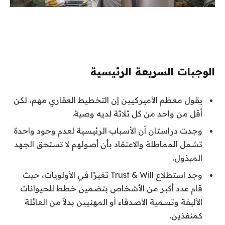
الوجبات السريعة الرئيسية
يقول معظم الأميركيين إن التخطيط العقاري مهم، لكن
أقل من واحد من كل ثلاثة لديه وصية.
وجدت دراستان أن الأسباب الرئيسية لعدم وجود واحدة
تشمل المماطلة والاعتقاد بأن أصولهم لا تستحق الجهد
المبذول.
وجد استطلاع Trust & Will تغيرًا في الأولويات، حيث
قام عدد أكبر من الأشخاص بتضمين خطط للحيوانات
الأليفة وتسمية الأصدقاء أو المهنيين بدلاً من العائلة
كمنفذين.