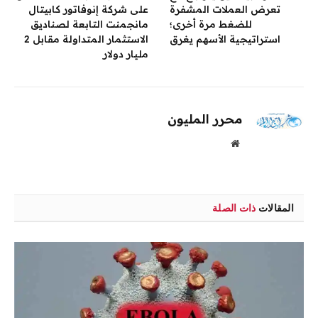
تعرض العملات المشفرة
على شركة إنوفاتور كابيتال
للضغط مرة أخرى؛
مانجمنت التابعة لصناديق
استراتيجية الأسهم يغرق
الاستثمار المتداولة مقابل 2
مليار دولار
محرر المليون
موقع
الويب
المقالات
ذات الصلة