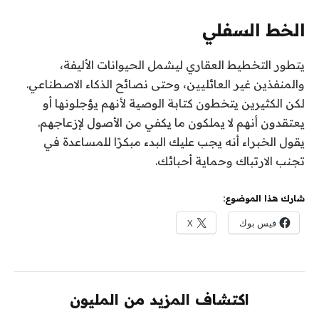
الخط السفلي
يتطور التخطيط العقاري ليشمل الحيوانات الأليفة،
والمنفذين غير العائليين، وحتى نصائح الذكاء الاصطناعي.
لكن الكثيرين يتخطون كتابة الوصية لأنهم يؤجلونها أو
يعتقدون أنهم لا يملكون ما يكفي من الأصول لإزعاجهم.
يقول الخبراء أنه يجب عليك البدء مبكرًا للمساعدة في
تجنب الارتباك وحماية أحبائك.
شارك هذا الموضوع:
فيس بوك
X
اكتشاف المزيد من المليون