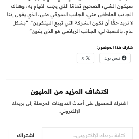
سيكون الشيء الصحيح تمامًا الذي يجب القيام به، وهناك
الجانب العاطفي مني، الجانب السوقي مني، الذي يقول إننا
لا نريد حقًا أن نكون الشركة التي تبيع البيتكوين”. “بشكل
عام، بالنسبة لي، الجانب الرياضي هو الذي يفوز.”
شارك هذا الموضوع:
فيس بوك
X
اكتشاف المزيد من المليون
اشترك للحصول على أحدث التدوينات المرسلة إلى بريدك
الإلكتروني.
كتابة بريدك الإلكتروني...
اشتراك