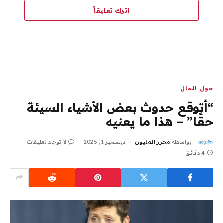
اترك تعليقاً
حول المال
“أتوقع حدوث بعض الأشياء السيئة
حقًا” – هذا ما يعنيه
بواسطة
محرر المليون
ديسمبر 1, 2025
لا توجد تعليقات
4 دقائق