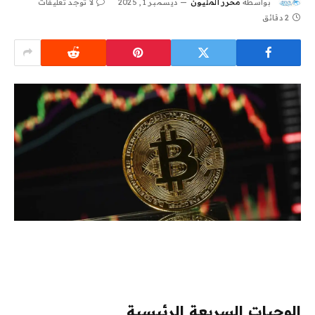
بواسطة
محرر المليون
ديسمبر 1, 2025
لا توجد تعليقات
2 دقائق
الوجبات السريعة الرئيسية