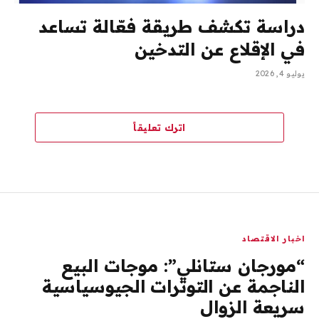
دراسة تكشف طريقة فعّالة تساعد
في الإقلاع عن التدخين
يوليو 4, 2026
اترك تعليقاً
اخبار الاقتصاد
“مورجان ستانلي”: موجات البيع
الناجمة عن التوترات الجيوسياسية
سريعة الزوال