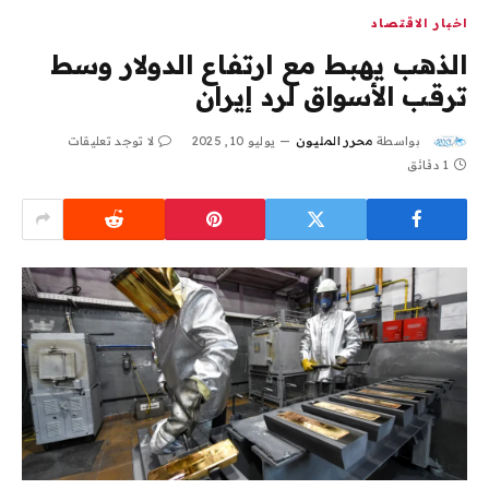
اخبار الاقتصاد
الذهب يهبط مع ارتفاع الدولار وسط
ترقب الأسواق لرد إيران
بواسطة
محرر المليون
يوليو 10, 2025
لا توجد تعليقات
1 دقائق