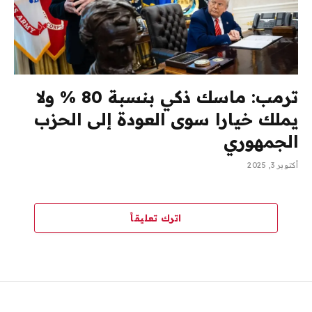
ترمب: ماسك ذكي بنسبة 80 % ولا
يملك خيارا سوى العودة إلى الحزب
الجمهوري
أكتوبر 3, 2025
اترك تعليقاً