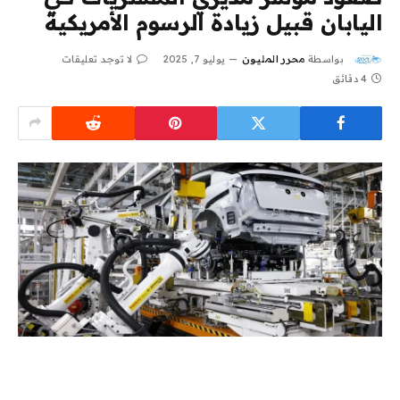
اليابان قبيل زيادة الرسوم الأمريكية
بواسطة
محرر المليون
يوليو 7, 2025
لا توجد تعليقات
4 دقائق