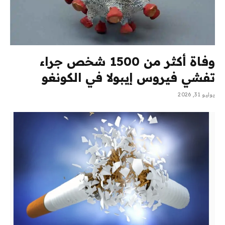
وفاة أكثر من 1500 شخص جراء
تفشي فيروس إيبولا في الكونغو
يوليو 31, 2026