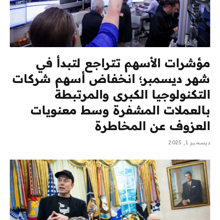
مؤشرات الأسهم تتراجع لتبدأ في
شهر ديسمبر؛ انخفاض أسهم شركات
التكنولوجيا الكبرى والمرتبطة
بالعملات المشفرة وسط معنويات
العزوف عن المخاطرة
ديسمبر 1, 2025