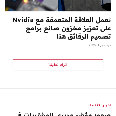
تعمل العلاقة المتعمقة مع Nvidia
على تعزيز مخزون صانع برامج
تصميم الرقائق هذا
ديسمبر 1, 2025
اترك تعليقاً
اخبار الاقتصاد
صعود مؤشر مديري المشتريات في