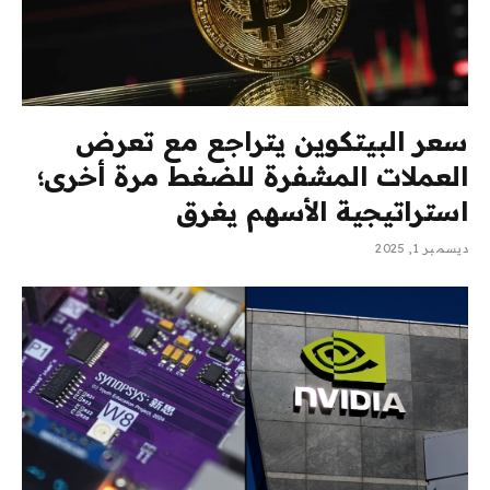
سعر البيتكوين يتراجع مع تعرض
العملات المشفرة للضغط مرة أخرى؛
استراتيجية الأسهم يغرق
ديسمبر 1, 2025