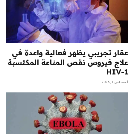
عقار تجريبي يظهر فعالية واعدة في
علاج فيروس نقص المناعة المكتسبة
HIV-1
أغسطس 1, 2026