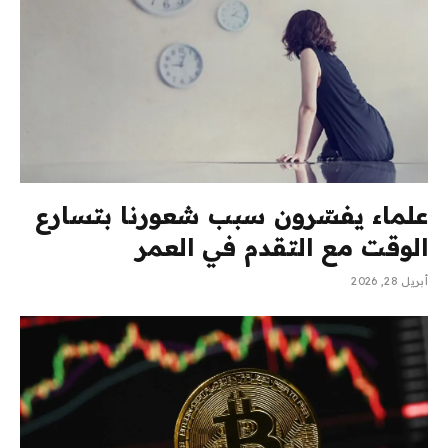
علماء يفسّرون سبب شعورنا بتسارع
الوقت مع التقدم في العمر
أبريل 28, 2026