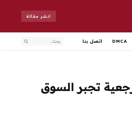
انشر مقالة
DMCA
اتصل بنا
جعية تجبر السوق