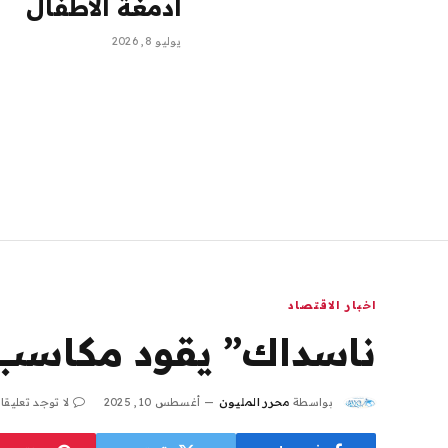
أدمغة الأطفال
يوليو 8, 2026
اخبار الاقتصاد
ناسداك” يقود مكاسب ا
بواسطة
محرر المليون
أغسطس 10, 2025
لا توجد تعليقا