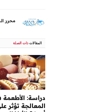
محرر ال
المقالات
ذات الصلة
دراسة: الأطعمة ف
المعالجة تؤثر عل