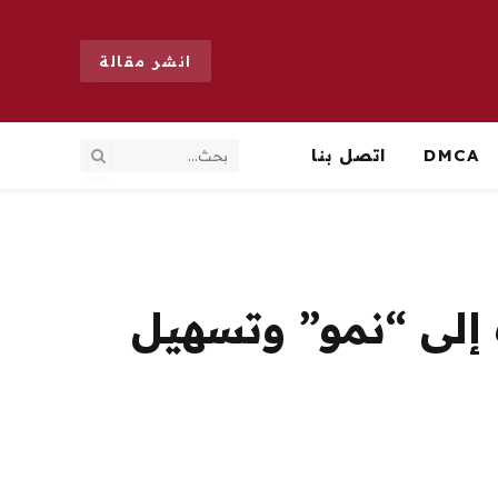
انشر مقالة
DMCA
اتصل بنا
إلى “نمو” وتسهيل