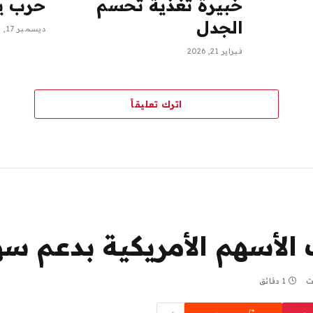
خبيرة تغذية تحسم
حرب ي
الجدل
ديسمبر 17, 2025
فبراير 21, 2026
اترك تعليقاً
لأسهم الأمريكية بدعم سه
ت
1 دقائق