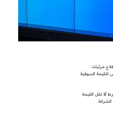
لاع مرئيات
دنى للقيمة السوقية
ها للجمهور، بشرط ألا تقل القيمة